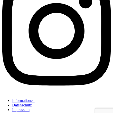
Informationen
Datenschutz
Impressum