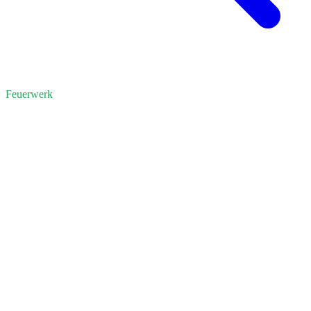
Feuerwerk