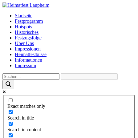
Startseite
Festprogramm
Hotspots
Historisches
Festzugsfolge
Über Uns
Impressionen
Heimatfestbusse
Informationen
Impressum
Exact matches only
Search in title
Search in content