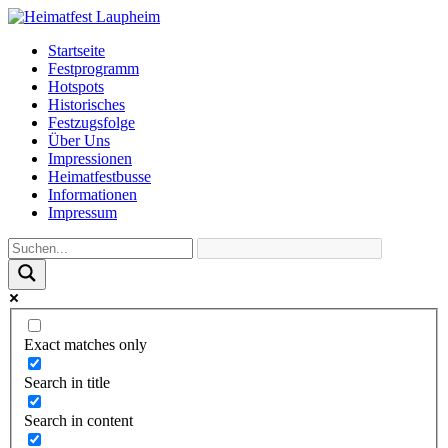
Startseite
Festprogramm
Hotspots
Historisches
Festzugsfolge
Über Uns
Impressionen
Heimatfestbusse
Informationen
Impressum
Exact matches only
Search in title
Search in content