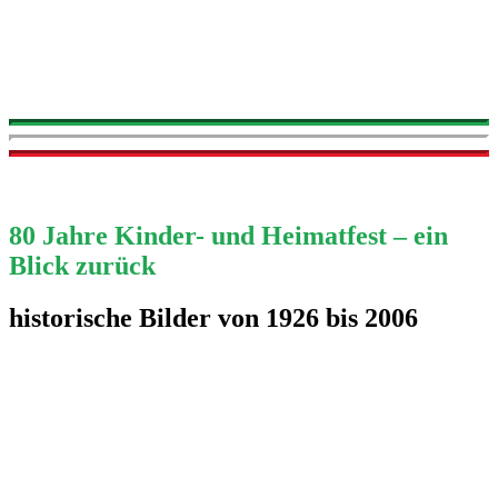
80 Jahre Kinder- und Heimatfest – ein
Blick zurück
historische Bilder von 1926 bis 2006