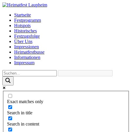
Startseite
Festprogramm
Hotspots
Historisches
Festzugsfolge
Über Uns
Impressionen
Heimatfestbusse
Informationen
Impressum
Exact matches only
Search in title
Search in content