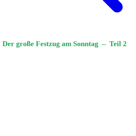
Der große Festzug am Sonntag – Teil 2