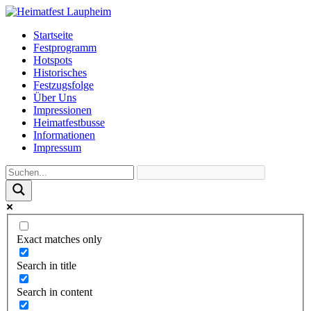
Startseite
Festprogramm
Hotspots
Historisches
Festzugsfolge
Über Uns
Impressionen
Heimatfestbusse
Informationen
Impressum
Exact matches only
Search in title
Search in content