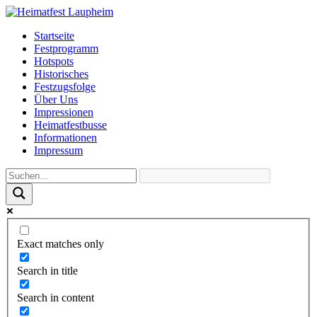
Startseite
Festprogramm
Hotspots
Historisches
Festzugsfolge
Über Uns
Impressionen
Heimatfestbusse
Informationen
Impressum
Exact matches only
Search in title
Search in content