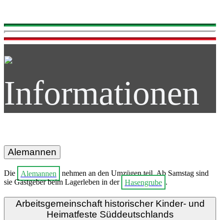
Informationen
Alemannen
Die
Alemannen
nehmen an den Umzügen teil. Ab Samstag sind
sie Gastgeber beim Lagerleben in der
Hasengrube
.
Arbeitsgemeinschaft historischer Kinder- und
Heimatfeste Süddeutschlands