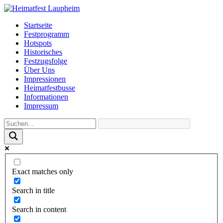
Startseite
Festprogramm
Hotspots
Historisches
Festzugsfolge
Über Uns
Impressionen
Heimatfestbusse
Informationen
Impressum
Exact matches only
Search in title
Search in content