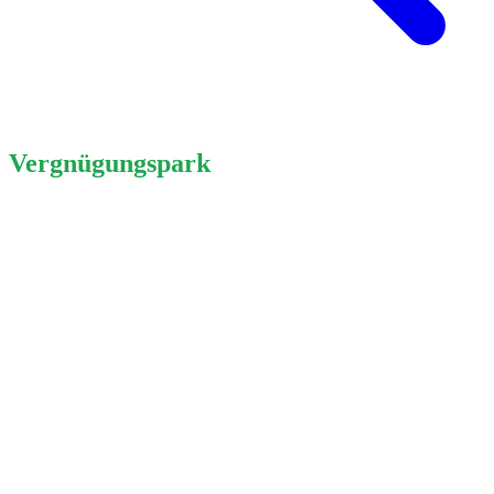
Vergnügungspark