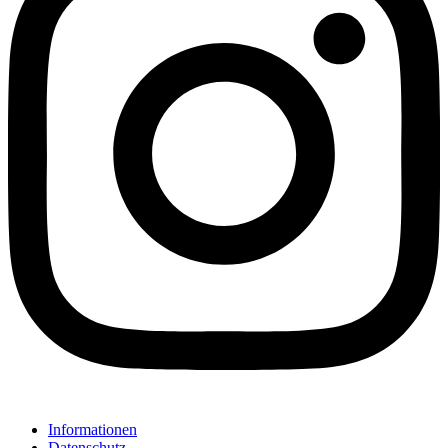
Informationen
Datenschutz