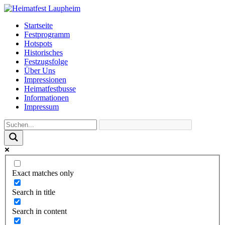
Startseite
Festprogramm
Hotspots
Historisches
Festzugsfolge
Über Uns
Impressionen
Heimatfestbusse
Informationen
Impressum
Exact matches only
Search in title
Search in content