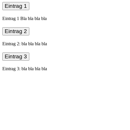
Eintrag 1
Eintrag 1 Bla bla bla bla
Eintrag 2
Eintrag 2: bla bla bla bla
Eintrag 3
Eintrag 3: bla bla bla bla