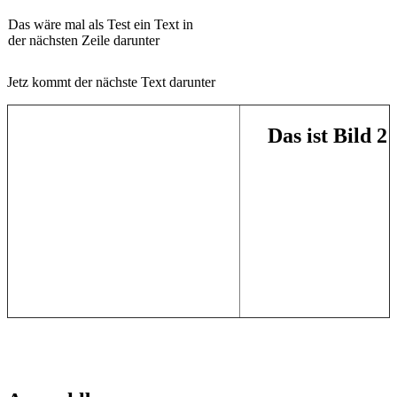
Das wäre mal als Test ein Text in
der nächsten Zeile darunter
Jetz kommt der nächste Text darunter
Das ist Bild 2