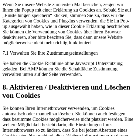
Wenn Sie unsere Website zum ersten Mal besuchen, zeigen wir
Ihnen ein Popup mit einer Erklärung zu Cookies an. Sobald Sie auf
„Einstellungen speichern“ klicken, stimmen Sie zu, dass wir die
Kategorien von Cookies und Plug-Ins verwenden, die Sie im Pop-
up ausgewählt haben, wie in dieser Cookie-Erklärung beschrieben.
Sie können die Verwendung von Cookies über Ihren Browser
deaktivieren, aber bitte beachten Sie, dass dann unsere Website
möglicherweise nicht mehr richtig funktioniert.
7.1 Verwalten Sie Ihre Zustimmungseinstellungen
Sie haben die Cookie-Richtlinie ohne Javascript-Unterstützung
geladen. Bei AMP können Sie die Schaltfläche Zustimmung
verwalten unten auf der Seite verwenden.
8. Aktivieren / Deaktivieren und Löschen
von Cookies
Sie können Ihren Internetbrowser verwenden, um Cookies
automatisch oder manuell zu löschen. Sie können auch festlegen,
dass bestimmte Cookies möglicherweise nicht platziert werden. Eine
weitere Möglichkeit besteht darin, die Einstellungen Ihres
Internetbrowsers so zu ändern, dass Sie bei jedem Absetzen eines
Cookies eine Nachricht erhalten. Weitere Informationen zu diesen