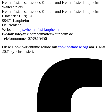
Heimatfestausschuss des Kinder- und Heimatfestes Laupheim
Walter Spleis
Heimatfestausschuss des Kinder- und Heimatfestes Laupheim
Hinter der Burg 14
88471 Laupheim
Deutschland
Website:
https://heimatfest-laupheim.de
E-Mail:
info@
ex.com
heimatfest-laupheim.de
Telefonnummer 07392 5456
Diese Cookie-Richtlinie wurde mit
cookiedatabase.org
am 3. Mai
2021 synchronisiert.