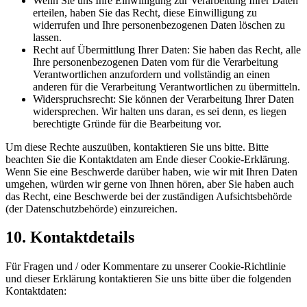
Wenn Sie uns Ihre Einwilligung zur Verarbeitung Ihrer Daten
erteilen, haben Sie das Recht, diese Einwilligung zu
widerrufen und Ihre personenbezogenen Daten löschen zu
lassen.
Recht auf Übermittlung Ihrer Daten: Sie haben das Recht, alle
Ihre personenbezogenen Daten vom für die Verarbeitung
Verantwortlichen anzufordern und vollständig an einen
anderen für die Verarbeitung Verantwortlichen zu übermitteln.
Widerspruchsrecht: Sie können der Verarbeitung Ihrer Daten
widersprechen. Wir halten uns daran, es sei denn, es liegen
berechtigte Gründe für die Bearbeitung vor.
Um diese Rechte auszuüben, kontaktieren Sie uns bitte. Bitte
beachten Sie die Kontaktdaten am Ende dieser Cookie-Erklärung.
Wenn Sie eine Beschwerde darüber haben, wie wir mit Ihren Daten
umgehen, würden wir gerne von Ihnen hören, aber Sie haben auch
das Recht, eine Beschwerde bei der zuständigen Aufsichtsbehörde
(der Datenschutzbehörde) einzureichen.
10. Kontaktdetails
Für Fragen und / oder Kommentare zu unserer Cookie-Richtlinie
und dieser Erklärung kontaktieren Sie uns bitte über die folgenden
Kontaktdaten: