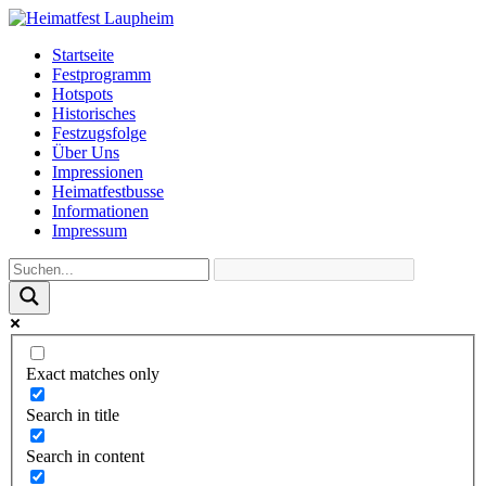
Startseite
Festprogramm
Hotspots
Historisches
Festzugsfolge
Über Uns
Impressionen
Heimatfestbusse
Informationen
Impressum
Exact matches only
Search in title
Search in content