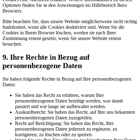
Optionen finden Sie in den Anweisungen im Hilfebereich Ihres
Browsers.
Bitte beachten Sie, dass unsere Website möglicherweise nicht richtig
funktioniert, wenn alle Cookies deaktiviert sind. Wenn Sie die
Cookies in Ihrem Browser löschen, werden sie nach Ihrer
Zustimmung erneut gesetzt, wenn Sie unsere Website erneut
besuchen.
9. Ihre Rechte in Bezug auf
personenbezogene Daten
Sie haben folgende Rechte in Bezug auf Ihre personenbezogenen
Daten:
Sie haben das Recht zu erfahren, warum Ihre
personenbezogenen Daten benötigt werden, was damit
passiert und wie lange sie aufbewahrt werden.
Auskunftsrecht: Sie haben das Recht, auf Ihre uns bekannten
personenbezogenen Daten zuzugreifen.
Recht auf Berichtigung: Sie haben das Recht, Ihre
personenbezogenen Daten jederzeit zu ergänzen, zu
korrigieren, zu löschen oder zu sperren.