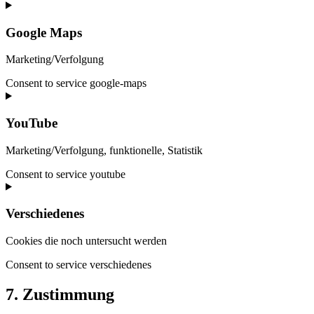
Google Maps
Marketing/Verfolgung
Consent to service google-maps
YouTube
Marketing/Verfolgung, funktionelle, Statistik
Consent to service youtube
Verschiedenes
Cookies die noch untersucht werden
Consent to service verschiedenes
7. Zustimmung