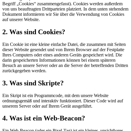
Begriff „Cookies“ zusammengefasst). Cookies werden außerdem
von uns beauftragten Drittparteien platziert. In dem unten stehendem
Dokument informieren wir Sie über die Verwendung von Cookies
auf unserer Website.
2. Was sind Cookies?
Ein Cookie ist eine kleine einfache Datei, die zusammen mit Seiten
dieser Website gesendet und von Ihrem Browser auf der Festplatte
Ihres Computers oder eines anderen Geräts gespeichert wird. Die
darin gespeicherten Informationen können bei einem späteren
Besuch an unsere Server oder an die Server der betreffenden Dritten
zurückgegeben werden.
3. Was sind Skripte?
Ein Skript ist ein Programmcode, mit dem unsere Website
ordnungsgemäß und interaktiv funktioniert. Dieser Code wird auf
unserem Server oder auf Ihrem Gerät ausgeführt.
4. Was ist ein Web-Beacon?
Ein Web-Beacon (oder ein Pixel-Tag) ist ein kleines, unsichtbares