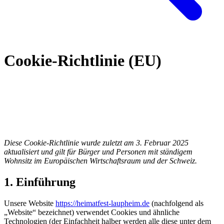
Cookie-Richtlinie (EU)
Diese Cookie-Richtlinie wurde zuletzt am 3. Februar 2025
aktualisiert und gilt für Bürger und Personen mit ständigem
Wohnsitz im Europäischen Wirtschaftsraum und der Schweiz.
1. Einführung
Unsere Website
https://heimatfest-laupheim.de
(nachfolgend als
„Website“ bezeichnet) verwendet Cookies und ähnliche
Technologien (der Einfachheit halber werden alle diese unter dem