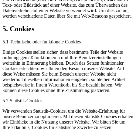
Text- oder Bildstück auf einer Website, das zum Überwachen des
Datenverkehrs auf einer Website verwendet wird. Um dies zu tun,
werden verschiedene Daten über Sie mit Web-Beacons gespeichert.
5. Cookies
5.1 Technische oder funktionale Cookies
Einige Cookies stellen sicher, dass bestimmte Teile der Website
ordnungsgemäß funktionieren und Ihre Benutzereinstellungen
weiterhin in Erinnerung bleiben. Durch das Setzen funktionaler
Cookies erleichtern wir Ihnen den Besuch unserer Website. Auf
diese Weise müssen Sie beim Besuch unserer Website nicht
wiederholt dieselben Informationen eingeben, so bleiben Artikel
beispielsweise in Ihrem Warenkorb, bis Sie bezahlt haben. Wir
können diese Cookies ohne Ihre Zustimmung platzieren.
5.2 Statistik-Cookies
Wir verwenden Statistik-Cookies, um die Website-Erfahrung für
unsere Benutzer zu optimieren. Mit diesen Statistik-Cookies erhalten
wir Einblicke in die Nutzung unserer Website. Wir bitten Sie um
Ihre Erlaubnis, Cookies für statistische Zwecke zu setzen.