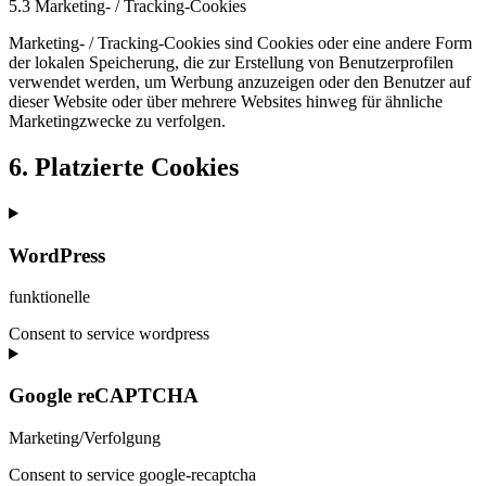
5.3 Marketing- / Tracking-Cookies
Marketing- / Tracking-Cookies sind Cookies oder eine andere Form
der lokalen Speicherung, die zur Erstellung von Benutzerprofilen
verwendet werden, um Werbung anzuzeigen oder den Benutzer auf
dieser Website oder über mehrere Websites hinweg für ähnliche
Marketingzwecke zu verfolgen.
6. Platzierte Cookies
WordPress
funktionelle
Consent to service wordpress
Google reCAPTCHA
Marketing/Verfolgung
Consent to service google-recaptcha