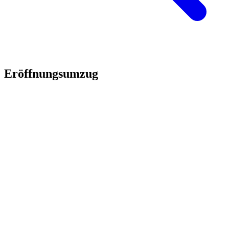
Eröffnungsumzug