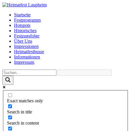
Startseite
Festprogramm
Hotspots
Historisches
Festzugsfolge
Über Uns
Impressionen
Heimatfestbusse
Informationen
Impressum
Exact matches only
Search in title
Search in content