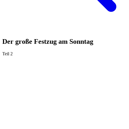
Der große Festzug am Sonntag
Teil 2