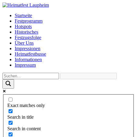
Startseite
Festprogramm
Hotspots
Historisches
Festzugsfolge
Über Uns
Impressionen
Heimatfestbusse
Informationen
Impressum
Exact matches only
Search in title
Search in content