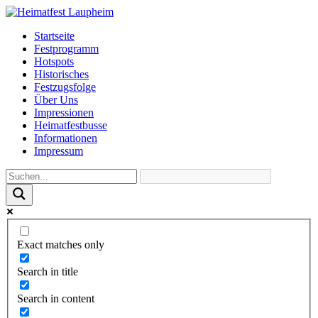
Startseite
Festprogramm
Hotspots
Historisches
Festzugsfolge
Über Uns
Impressionen
Heimatfestbusse
Informationen
Impressum
Exact matches only
Search in title
Search in content