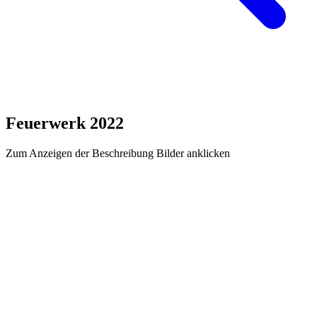
Feuerwerk 2022
Zum Anzeigen der Beschreibung Bilder anklicken