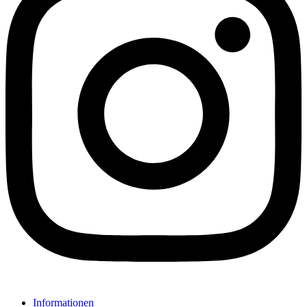
Informationen