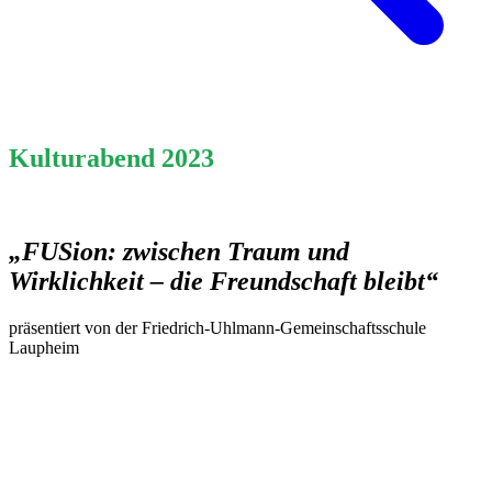
Kulturabend 2023
„FUSion: zwischen Traum und
Wirklichkeit – die Freundschaft bleibt“
präsentiert von der Friedrich-Uhlmann-Gemeinschaftsschule
Laupheim