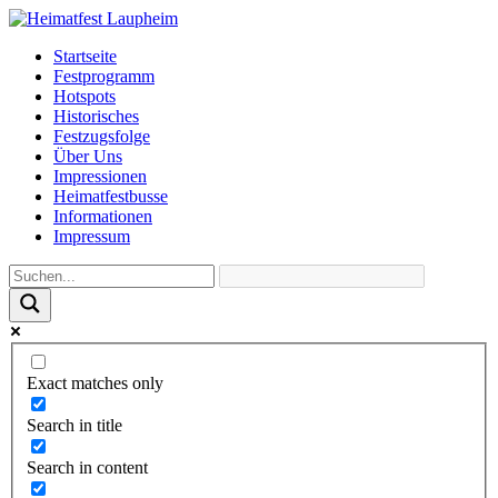
Startseite
Festprogramm
Hotspots
Historisches
Festzugsfolge
Über Uns
Impressionen
Heimatfestbusse
Informationen
Impressum
Exact matches only
Search in title
Search in content