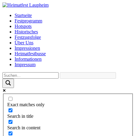
Startseite
Festprogramm
Hotspots
Historisches
Festzugsfolge
Über Uns
Impressionen
Heimatfestbusse
Informationen
Impressum
Exact matches only
Search in title
Search in content