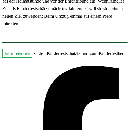
bei der Heimatstunde und vor der Ehrentribüne auf. Wenn Amelies
Zeit als Kinderfestschätzle nächstes Jahr endet, will sie sich einem
neuen Ziel zuwenden: Beim Umzug einmal auf einem Pferd
mitreiten.
Informationen
zu den Kinderfestschätzla und zum Kinderfestlied