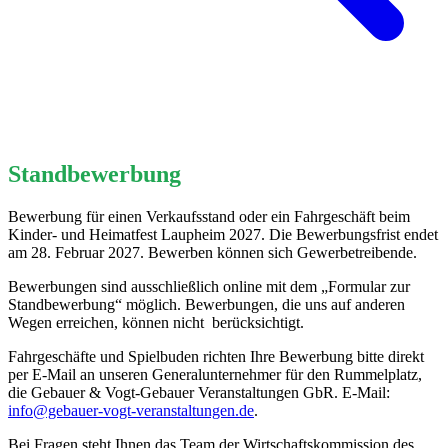
Standbewerbung
Bewerbung für einen Verkaufsstand oder ein Fahrgeschäft beim
Kinder- und Heimatfest Laupheim 2027. Die Bewerbungsfrist endet
am 28. Februar 2027. Bewerben können sich Gewerbetreibende.
Bewerbungen sind ausschließlich online mit dem „Formular zur
Standbewerbung“ möglich. Bewerbungen, die uns auf anderen
Wegen erreichen, können nicht berücksichtigt.
Fahrgeschäfte und Spielbuden richten Ihre Bewerbung bitte direkt
per E-Mail an unseren Generalunternehmer für den Rummelplatz,
die Gebauer & Vogt-Gebauer Veranstaltungen GbR. E-Mail:
info@gebauer-vogt-veranstaltungen.de
.
Bei Fragen steht Ihnen das Team der Wirtschaftskommission des