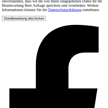
einverstanden, dass wir die von Ihnen eingegebenen Daten für die
Beantwortung Ihrer Anfrage speichern und verarbeiten. Weitere
Informationen können Sie der
Datenschutzerklärung
entnehmen