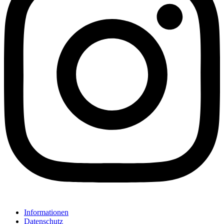
Informationen
Datenschutz