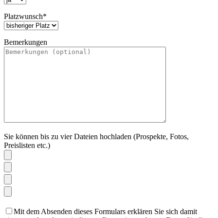
Platzwunsch*
Bemerkungen
Sie können bis zu vier Dateien hochladen (Prospekte, Fotos,
Preislisten etc.)
Mit dem Absenden dieses Formulars erklären Sie sich damit