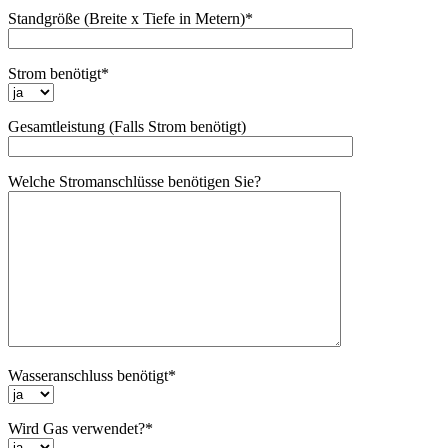
Standgröße (Breite x Tiefe in Metern)*
Strom benötigt*
Gesamtleistung (Falls Strom benötigt)
Welche Stromanschlüsse benötigen Sie?
Wasseranschluss benötigt*
Wird Gas verwendet?*