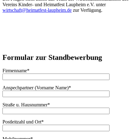
Vereins Kinder- und Heimatfest Laupheim e.V. unter
wirtschaft@heimatfest-laupheim.de
zur Verfügung.
Formular zur Standbewerbung
Firmenname*
Anspechpartner (Vorname Name)*
Straße u. Hausnummer*
Postleitzahl und Ort*
Mobilnummer*