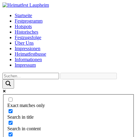
Startseite
Festprogramm
Hotspots
Historisches
Festzugsfolge
Über Uns
Impressionen
Heimatfestbusse
Informationen
Impressum
Exact matches only
Search in title
Search in content