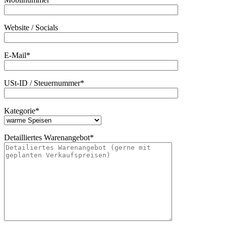
Website / Socials
E-Mail*
USt-ID / Steuernummer*
Kategorie*
Detailliertes Warenangebot*